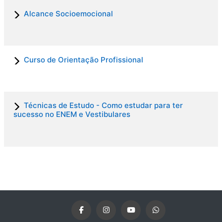
Alcance Socioemocional
Curso de Orientação Profissional
Técnicas de Estudo - Como estudar para ter
sucesso no ENEM e Vestibulares